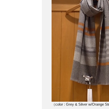
（color : Grey & Silver w/Orange S