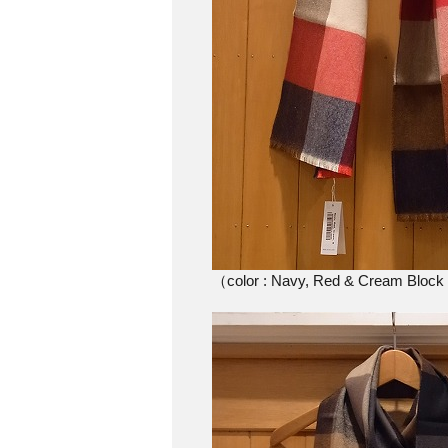
（color : Navy, Red & Cream Bloc