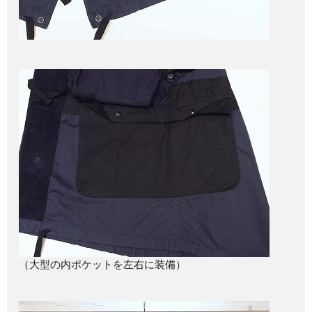
（大型の内ポケットを左右に装備）