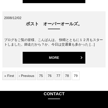
2008/12/02
ポスト オーバーオールズ。
ブログをご覧の皆様、こんばんは。 快晴とともに１２月もスター
トしました。師走だから？か、今日は交通量も多かった […]
MORE
« First
‹ Previous
75
76
77
78
79
CONTACT