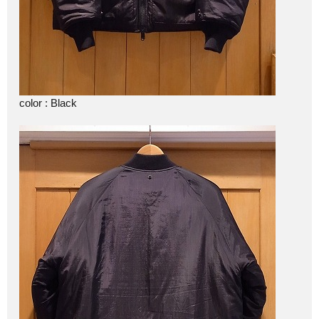
color : Black