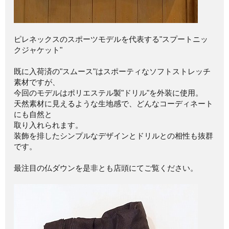
ピレネックスのスポーツモデルを代表する"スプートニッ
クジャケット"
既に入荷済の"スムース"はスポーティなソフトストレッチ
素材ですが、
今回のモデルはポリエステル製"ドリル"を外装に使用。
天然素材に見えるような生地感で、どんなコーディネート
にも自然と
取り入れられます。
装飾を排したシンプルなデザインとドリルとの相性も抜群
です。
最注目の仏ダウンを是非とも店頭にてご覧ください。