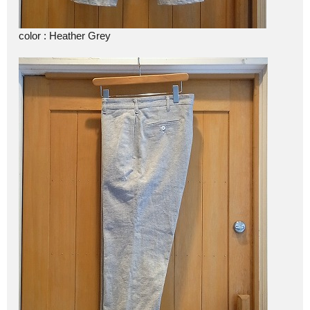
color : Heather Grey