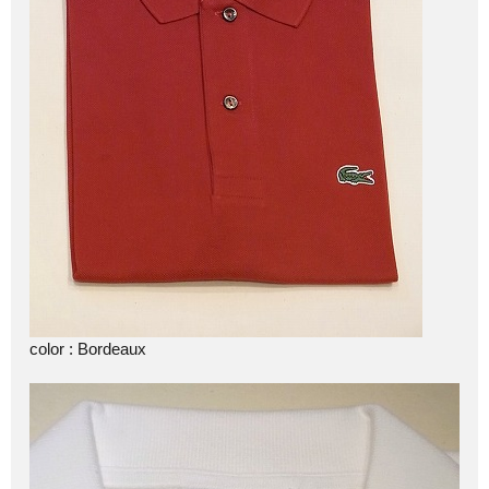
color : Bordeaux