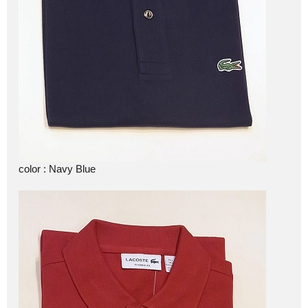
color : Navy Blue