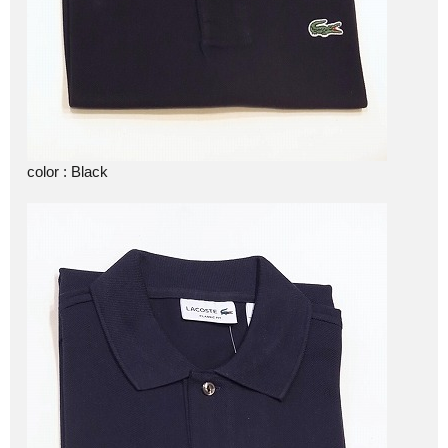
color : Black