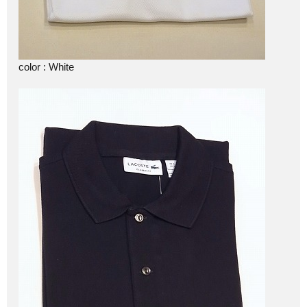
color : White