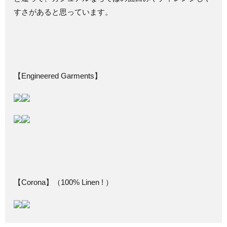
すさがあると思っています。
【Engineered Garments】
【Corona】（100% Linen ! ）