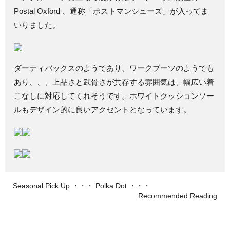
Postal Oxford 、通称「ポストマンシューズ」が入ってま
いりました。
ダーティバックスのようであり、ワークブーツのようでも
あり、、、上品さと武骨さが共存する雰囲気は、幅広い着
こなしに対応してくれそうです。ホワイトクッションソー
ルもデザイン的に良いアクセントとなっています。
Seasonal Pick Up ・・・ Polka Dot ・・・
Recommended Reading