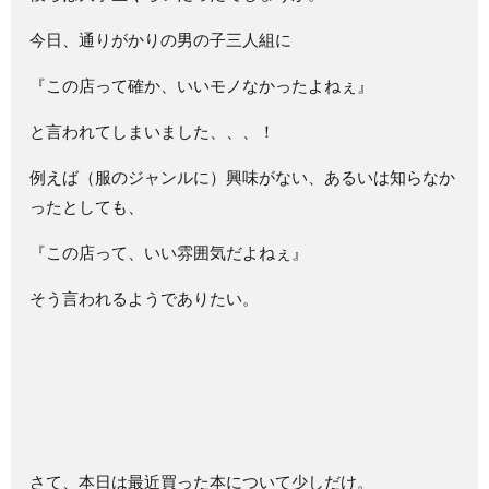
今日、通りがかりの男の子三人組に
『この店って確か、いいモノなかったよねぇ』
と言われてしまいました、、、！
例えば（服のジャンルに）興味がない、あるいは知らなか
ったとしても、
『この店って、いい雰囲気だよねぇ』
そう言われるようでありたい。
さて、本日は最近買った本について少しだけ。