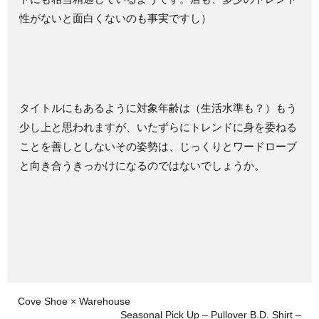
性がないと面白くないのも事実ですし）
タイトルにもあるように対象年齢は（生活水準も？）もう
少し上と思われますが、いたずらにトレンドに身を委ねる
ことを善しとしないその姿勢は、じっくりとワードローブ
と向き合うきっかけになるのではないでしょうか。
Cove Shoe × Warehouse
Seasonal Pick Up – Pullover B.D. Shirt –