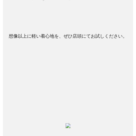
想像以上に軽い着心地を、ぜひ店頭にてお試しください。