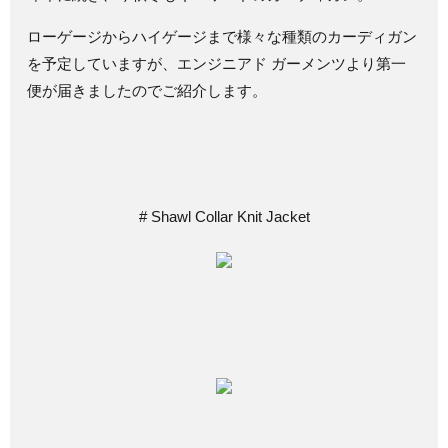
ローゲージからハイゲージまで様々な種類のカーディガン
を予定していますが、エンジニアド ガーメンツより第一
便が届きましたのでご紹介します。
# Shawl Collar Knit Jacket