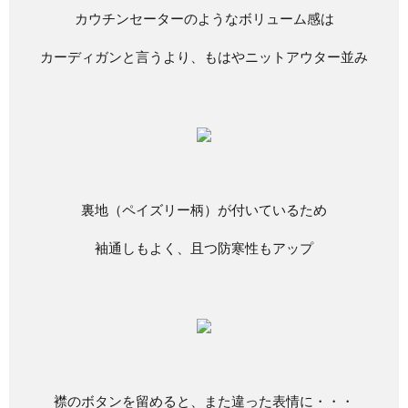
カウチンセーターのようなボリューム感は
カーディガンと言うより、もはやニットアウター並み
裏地（ペイズリー柄）が付いているため
袖通しもよく、且つ防寒性もアップ
襟のボタンを留めると、また違った表情に・・・