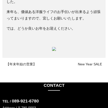
した。
来年も、価値ある洋服ライフのお手伝いが出来るよう頑張
ってまいりますので、宜しくお願いいたします。
では、どうか良いお年をお迎えください。
【年末年始の営業】
New Year SALE
CONTACT
089-921-6780
TEL /
Address / 〒790-0003