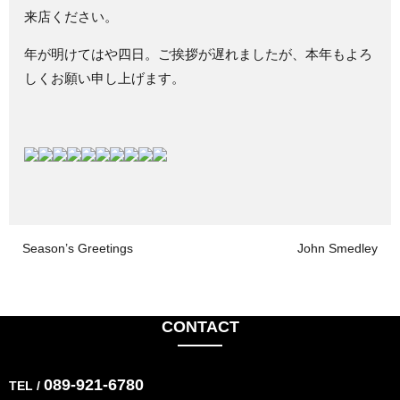
来店ください。
年が明けてはや四日。ご挨拶が遅れましたが、本年もよろ
しくお願い申し上げます。
Season’s Greetings
John Smedley
CONTACT
089-921-6780
TEL /