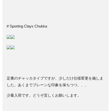
# Sporting Clays Chukka
定番のチャッカタイプですが、少しだけ仕様変更を施しま
した。あくまでプレーンな印象を保ちつつ、、、
少量入荷です。どうぞ宜しくお願いします。