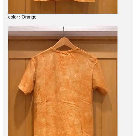
color : Orange