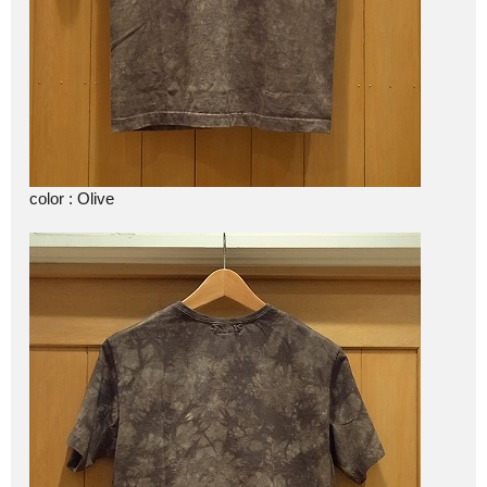
color : Olive