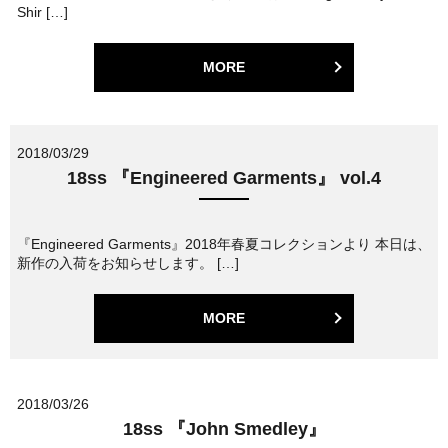
Shir […]
MORE
2018/03/29
18ss 『Engineered Garments』 vol.4
『Engineered Garments』2018年春夏コレクションより 本日は、
新作の入荷をお知らせします。 […]
MORE
2018/03/26
18ss 『John Smedley』