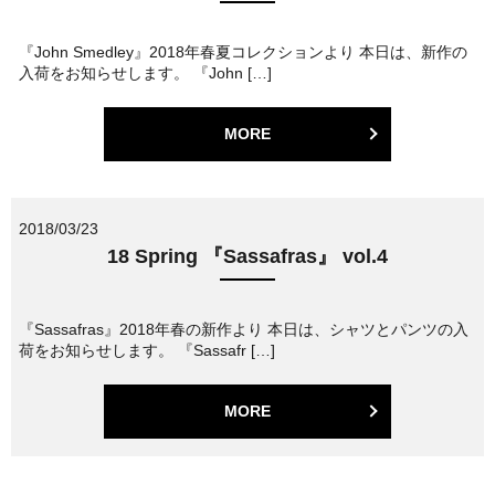
『John Smedley』2018年春夏コレクションより 本日は、新作の
入荷をお知らせします。 『John […]
MORE
2018/03/23
18 Spring 『Sassafras』 vol.4
『Sassafras』2018年春の新作より 本日は、シャツとパンツの入
荷をお知らせします。 『Sassafr […]
MORE