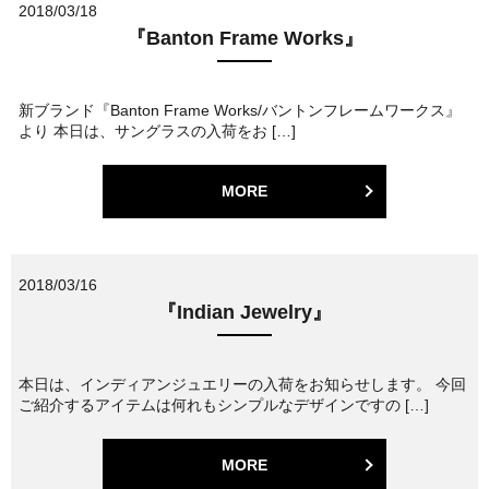
2018/03/18
『Banton Frame Works』
新ブランド『Banton Frame Works/バントンフレームワークス』
より 本日は、サングラスの入荷をお […]
MORE
2018/03/16
『Indian Jewelry』
本日は、インディアンジュエリーの入荷をお知らせします。 今回
ご紹介するアイテムは何れもシンプルなデザインですの […]
MORE