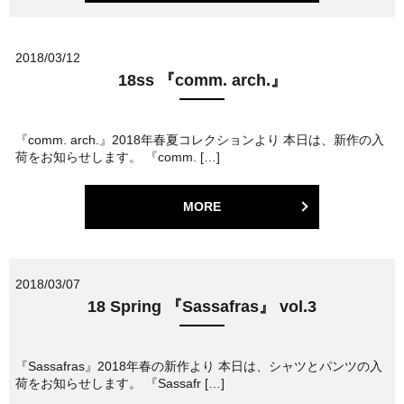
2018/03/12
18ss 『comm. arch.』
『comm. arch.』2018年春夏コレクションより 本日は、新作の入
荷をお知らせします。 『comm. […]
MORE
2018/03/07
18 Spring 『Sassafras』 vol.3
『Sassafras』2018年春の新作より 本日は、シャツとパンツの入
荷をお知らせします。 『Sassafr […]